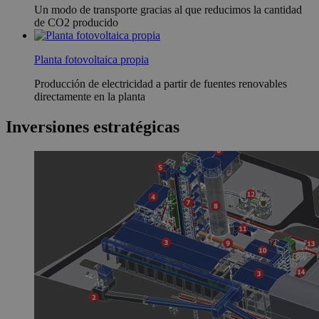
Un modo de transporte gracias al que reducimos la cantidad
de CO2 producido
Planta fotovoltaica propia
Producción de electricidad a partir de fuentes renovables
directamente en la planta
Inversiones estratégicas