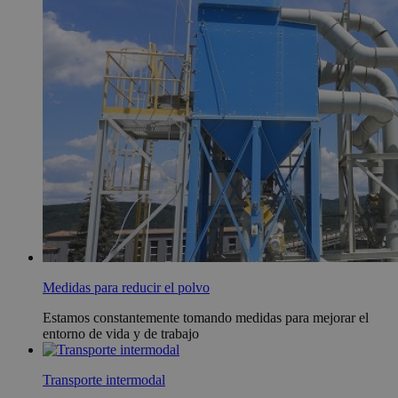
Medidas para reducir el polvo
Estamos constantemente tomando medidas para mejorar el
entorno de vida y de trabajo
Transporte intermodal