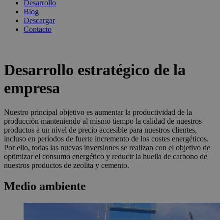
Desarrollo
Blog
Descargar
Contacto
Desarrollo estratégico de la
empresa
Nuestro principal objetivo es aumentar la productividad de la
producción manteniendo al mismo tiempo la calidad de nuestros
productos a un nivel de precio accesible para nuestros clientes,
incluso en períodos de fuerte incremento de los costes energéticos.
Por ello, todas las nuevas inversiones se realizan con el objetivo de
optimizar el consumo energético y reducir la huella de carbono de
nuestros productos de zeolita y cemento.
Medio ambiente