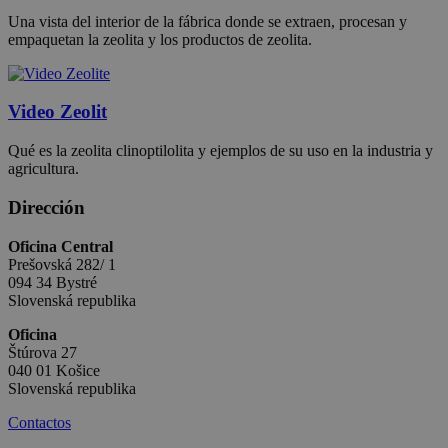
Una vista del interior de la fábrica donde se extraen, procesan y
empaquetan la zeolita y los productos de zeolita.
Video Zeolit
Qué es la zeolita clinoptilolita y ejemplos de su uso en la industria y
agricultura.
Dirección
Oficina Central
Prešovská 282/ 1
094 34 Bystré
Slovenská republika
Oficina
Štúrova 27
040 01 Košice
Slovenská republika
Contactos