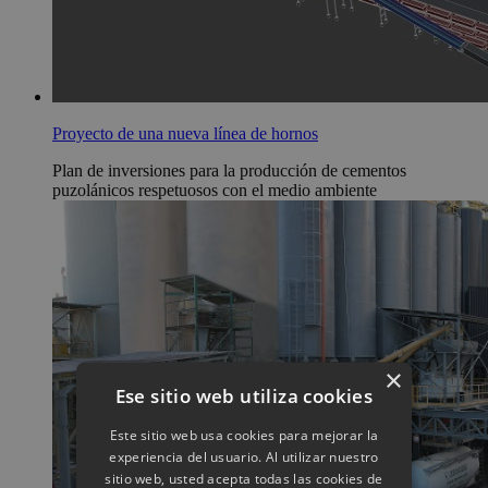
Proyecto de una nueva línea de hornos
Plan de inversiones para la producción de cementos
puzolánicos respetuosos con el medio ambiente
×
Ese sitio web utiliza cookies
Este sitio web usa cookies para mejorar la
experiencia del usuario. Al utilizar nuestro
sitio web, usted acepta todas las cookies de